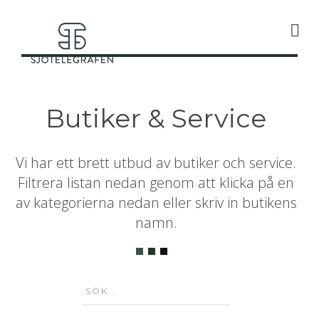
Butiker & Service
Vi har ett brett utbud av butiker och service.
Filtrera listan nedan genom att klicka på en
av kategorierna nedan eller skriv in butikens
namn.